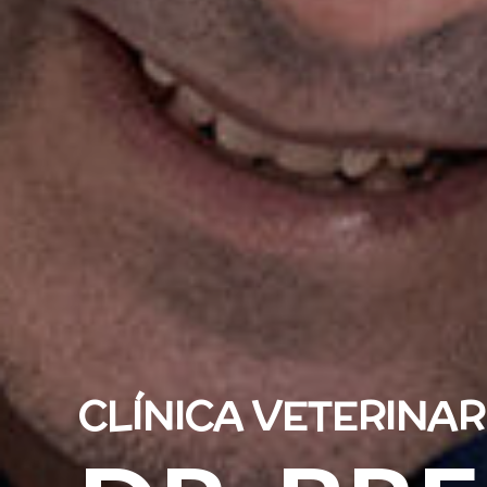
CLÍNICA VETERINAR