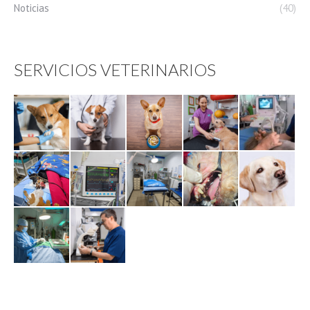
Noticias
(40)
SERVICIOS VETERINARIOS