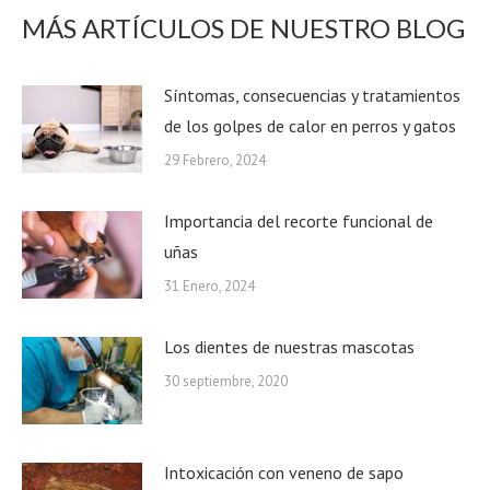
MÁS ARTÍCULOS DE NUESTRO BLOG
Síntomas, consecuencias y tratamientos
de los golpes de calor en perros y gatos
29 Febrero, 2024
Importancia del recorte funcional de
uñas
31 Enero, 2024
Los dientes de nuestras mascotas
30 septiembre, 2020
Intoxicación con veneno de sapo