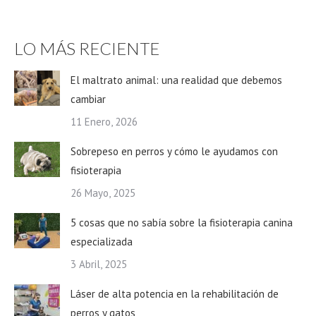
LO MÁS RECIENTE
El maltrato animal: una realidad que debemos
cambiar
11 Enero, 2026
Sobrepeso en perros y cómo le ayudamos con
fisioterapia
26 Mayo, 2025
5 cosas que no sabía sobre la fisioterapia canina
especializada
3 Abril, 2025
Láser de alta potencia en la rehabilitación de
perros y gatos