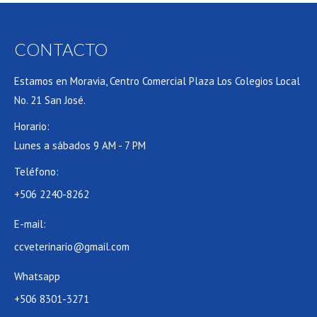
CONTACTO
Estamos en Moravia, Centro Comercial Plaza Los Colegios Local
No. 21 San José.
Horario:
Lunes a sábados 9 AM - 7 PM
Teléfono:
+506 2240-8262
E-mail:
ccveterinario@gmail.com
Whatsapp
+506 8301-3271