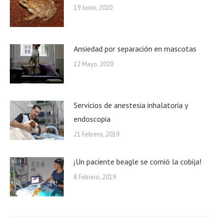
19 Junio, 2020
Ansiedad por separación en mascotas
12 Mayo, 2020
Servicios de anestesia inhalatoria y
endoscopia
21 Febrero, 2019
¡Un paciente beagle se comió la cobija!
8 Febrero, 2019