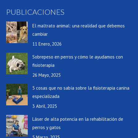
PUBLICACIONES
El maltrato animal: una realidad que debemos
cambiar
11 Enero, 2026
Sobrepeso en perros y cómo le ayudamos con
fisioterapia
26 Mayo, 2025
5 cosas que no sabía sobre la fisioterapia canina
especializada
3 Abril, 2025
Láser de alta potencia en la rehabilitación de
perros y gatos
5 Marzo, 2025