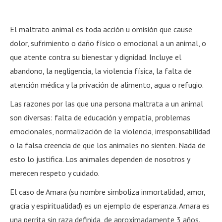
El maltrato animal es toda acción u omisión que cause
dolor, sufrimiento o daño físico o emocional a un animal, o
que atente contra su bienestar y dignidad. Incluye el
abandono, la negligencia, la violencia física, la falta de
atención médica y la privación de alimento, agua o refugio.
Las razones por las que una persona maltrata a un animal
son diversas: falta de educación y empatía, problemas
emocionales, normalización de la violencia, irresponsabilidad
o la falsa creencia de que los animales no sienten. Nada de
esto lo justifica. Los animales dependen de nosotros y
merecen respeto y cuidado.
El caso de Amara (su nombre simboliza inmortalidad, amor,
gracia y espiritualidad) es un ejemplo de esperanza. Amara es
una perrita sin raza definida, de aproximadamente 3 años.