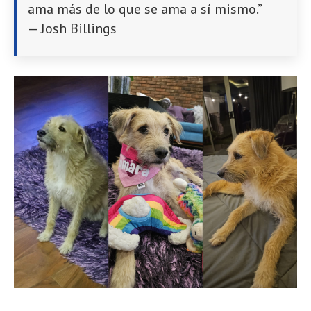
ama más de lo que se ama a sí mismo.”
— Josh Billings