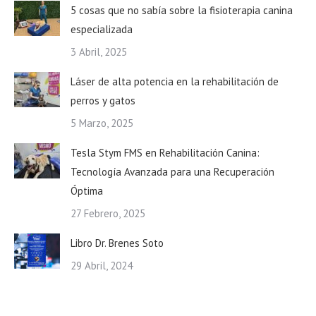
5 cosas que no sabía sobre la fisioterapia canina
especializada
3 Abril, 2025
Láser de alta potencia en la rehabilitación de
perros y gatos
5 Marzo, 2025
Tesla Stym FMS en Rehabilitación Canina:
Tecnología Avanzada para una Recuperación
Óptima
27 Febrero, 2025
Libro Dr. Brenes Soto
29 Abril, 2024