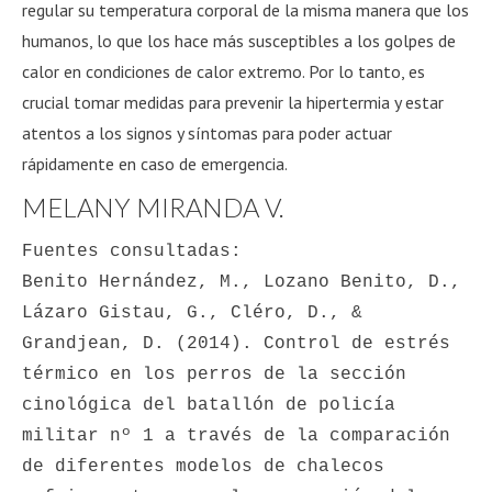
regular su temperatura corporal de la misma manera que los
humanos, lo que los hace más susceptibles a los golpes de
calor en condiciones de calor extremo. Por lo tanto, es
crucial tomar medidas para prevenir la hipertermia y estar
atentos a los signos y síntomas para poder actuar
rápidamente en caso de emergencia.
MELANY MIRANDA V.
Fuentes consultadas:

Benito Hernández, M., Lozano Benito, D., 
Lázaro Gistau, G., Cléro, D., & 
Grandjean, D. (2014). Control de estrés 
térmico en los perros de la sección 
cinológica del batallón de policía 
militar nº 1 a través de la comparación 
de diferentes modelos de chalecos 