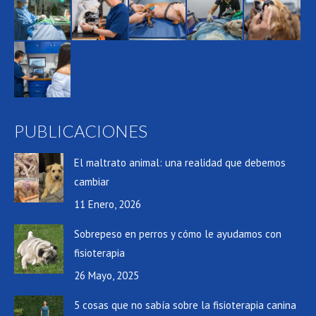
PUBLICACIONES
El maltrato animal: una realidad que debemos
cambiar
11 Enero, 2026
Sobrepeso en perros y cómo le ayudamos con
fisioterapia
26 Mayo, 2025
5 cosas que no sabía sobre la fisioterapia canina