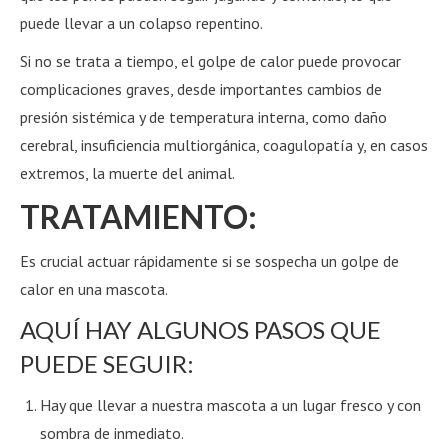
puede llevar a un colapso repentino.
Si no se trata a tiempo, el golpe de calor puede provocar
complicaciones graves, desde importantes cambios de
presión sistémica y de temperatura interna, como daño
cerebral, insuficiencia multiorgánica, coagulopatía y, en casos
extremos, la muerte del animal.
TRATAMIENTO:
Es crucial actuar rápidamente si se sospecha un golpe de
calor en una mascota.
AQUÍ HAY ALGUNOS PASOS QUE
PUEDE SEGUIR:
Hay que llevar a nuestra mascota a un lugar fresco y con
sombra de inmediato.