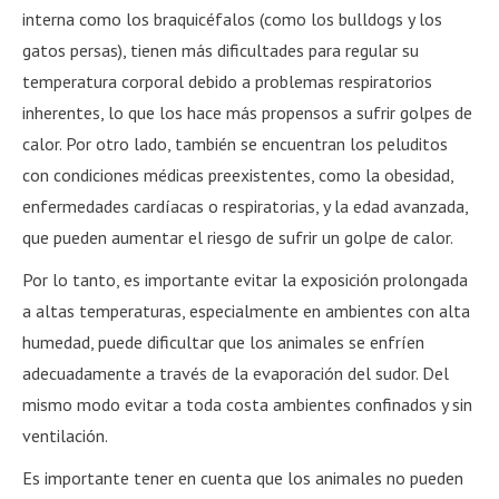
interna como los braquicéfalos (como los bulldogs y los
gatos persas), tienen más dificultades para regular su
temperatura corporal debido a problemas respiratorios
inherentes, lo que los hace más propensos a sufrir golpes de
calor. Por otro lado, también se encuentran los peluditos
con condiciones médicas preexistentes, como la obesidad,
enfermedades cardíacas o respiratorias, y la edad avanzada,
que pueden aumentar el riesgo de sufrir un golpe de calor.
Por lo tanto, es importante evitar la exposición prolongada
a altas temperaturas, especialmente en ambientes con alta
humedad, puede dificultar que los animales se enfríen
adecuadamente a través de la evaporación del sudor. Del
mismo modo evitar a toda costa ambientes confinados y sin
ventilación.
Es importante tener en cuenta que los animales no pueden