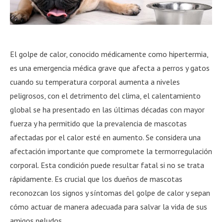
El golpe de calor, conocido médicamente como hipertermia,
es una emergencia médica grave que afecta a perros y gatos
cuando su temperatura corporal aumenta a niveles
peligrosos, con el detrimento del clima, el calentamiento
global se ha presentado en las últimas décadas con mayor
fuerza y ha permitido que la prevalencia de mascotas
afectadas por el calor esté en aumento. Se considera una
afectación importante que compromete la termorregulación
corporal. Esta condición puede resultar fatal si no se trata
rápidamente. Es crucial que los dueños de mascotas
reconozcan los signos y síntomas del golpe de calor y sepan
cómo actuar de manera adecuada para salvar la vida de sus
amigos peludos.