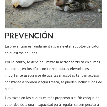
PREVENCIÓN
La prevención es fundamental para evitar el golpe de calor
en nuestros peludos.
Por lo tanto, se debe de limitar la actividad física en climas
calurosos, en los días con temperaturas elevadas es
importante asegurarse de que las mascotas tengan acceso
constante a sombra y agua fresca, se pueden incluir cubos de
hielo.
Hay razas en las cuales es más propenso a sufrir choque de
calor debido a una incapacidad para regular su temperatura