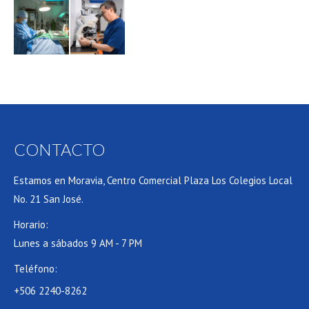
CONTACTO
Estamos en Moravia, Centro Comercial Plaza Los Colegios Local
No. 21 San José.
Horario:
Lunes a sábados 9 AM - 7 PM
Teléfono:
+506 2240-8262