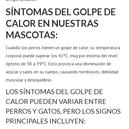
SÍNTOMAS DEL GOLPE DE
CALOR EN NUESTRAS
MASCOTAS:
Cuando los perros tienen un golpe de calor, su temperatura
corporal puede superar los 42ºC, muy por encima del nivel
óptimo de 38 a 39ºC. Esto provoca una disminución de
azúcar y sales en su cuerpo, causando temblores, debilidad
muscular y desequilibrio.
LOS SÍNTOMAS DEL GOLPE DE
CALOR PUEDEN VARIAR ENTRE
PERROS Y GATOS, PERO LOS SIGNOS
PRINCIPALES INCLUYEN: