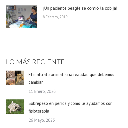
¡Un paciente beagle se comió la cobija!
8 Febrero, 2019
LO MÁS RECIENTE
El maltrato animal: una realidad que debemos
cambiar
11 Enero, 2026
Sobrepeso en perros y cómo le ayudamos con
fisioterapia
26 Mayo, 2025