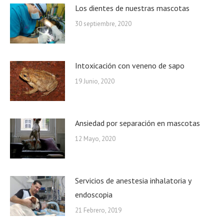
Los dientes de nuestras mascotas
30 septiembre, 2020
Intoxicación con veneno de sapo
19 Junio, 2020
Ansiedad por separación en mascotas
12 Mayo, 2020
Servicios de anestesia inhalatoria y
endoscopia
21 Febrero, 2019