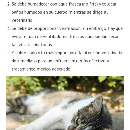
Se debe humedecer con agua fresca (no fría) y colocar
paños húmedos en su cuerpo mientras se dirige al
veterinario.
Se debe de proporcionar ventilación, sin embargo, hay que
evitar el uso de ventiladores directos que puedan secar
las vías respiratorias.
Y sobre todo y lo más importante la atención veterinaria
de inmediato para un enfriamiento más efectivo y
tratamiento médico adecuado.