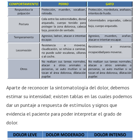
Aparte de reconocer la sintomatología del dolor, debemos
estimar su intensidad; existen tablas en las cuales podemos
dar un puntaje a respuesta de estímulos y signos que
evidencia el paciente para poder interpretar el grado de
dolor.