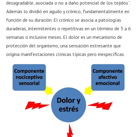
desagradable, asociada o no a daño potencial de los tejidos”.
Además lo dividió en agudo y crónico, fundamentalmente en
función de su duración. El crónico se asocia a patologías
duraderas, intermitentes o repetitivas en un término de 3 a 6
semanas o inclusive meses. El dolor es un mecanismo de
protección del organismo, una sensación estresante que
origina manifestaciones clínicas típicas pero inespecíficas.