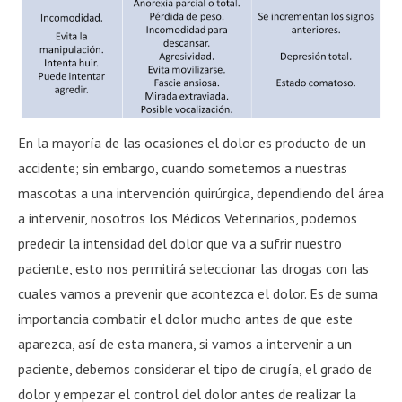
En la mayoría de las ocasiones el dolor es producto de un
accidente; sin embargo, cuando sometemos a nuestras
mascotas a una intervención quirúrgica, dependiendo del área
a intervenir, nosotros los Médicos Veterinarios, podemos
predecir la intensidad del dolor que va a sufrir nuestro
paciente, esto nos permitirá seleccionar las drogas con las
cuales vamos a prevenir que acontezca el dolor. Es de suma
importancia combatir el dolor mucho antes de que este
aparezca, así de esta manera, si vamos a intervenir a un
paciente, debemos considerar el tipo de cirugía, el grado de
dolor y empezar el control del dolor antes de realizar la