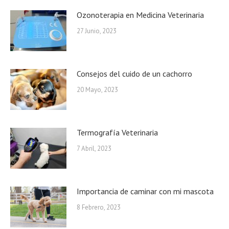
Ozonoterapia en Medicina Veterinaria
27 Junio, 2023
Consejos del cuido de un cachorro
20 Mayo, 2023
Termografía Veterinaria
7 Abril, 2023
Importancia de caminar con mi mascota
8 Febrero, 2023