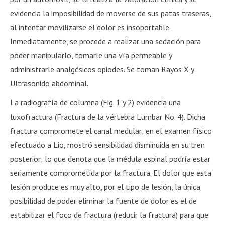
evidencia la imposibilidad de moverse de sus patas traseras,
al intentar movilizarse el dolor es insoportable.
Inmediatamente, se procede a realizar una sedación para
poder manipularlo, tomarle una vía permeable y
administrarle analgésicos opiodes. Se toman Rayos X y
Ultrasonido abdominal.
La radiografía de columna (Fig. 1 y 2) evidencia una
luxofractura (Fractura de la vértebra Lumbar No. 4). Dicha
fractura compromete el canal medular; en el examen físico
efectuado a Lio, mostró sensibilidad disminuida en su tren
posterior; lo que denota que la médula espinal podría estar
seriamente comprometida por la fractura. El dolor que esta
lesión produce es muy alto, por el tipo de lesión, la única
posibilidad de poder eliminar la fuente de dolor es el de
estabilizar el foco de fractura (reducir la fractura) para que