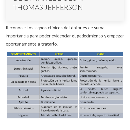
THOMAS JEFFERSON
Reconocer los signos clínicos del dolor es de suma
importancia para poder evidenciar el padecimiento y empezar
oportunamente a tratarlo.