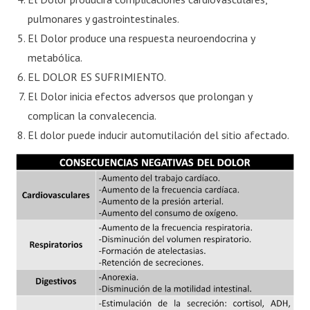
pulmonares y gastrointestinales.
El Dolor produce una respuesta neuroendocrina y
metabólica.
EL DOLOR ES SUFRIMIENTO.
El Dolor inicia efectos adversos que prolongan y
complican la convalecencia.
El dolor puede inducir automutilación del sitio afectado.