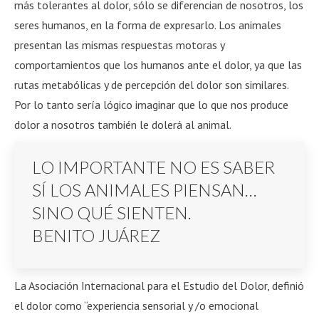
más tolerantes al dolor, sólo se diferencian de nosotros, los
seres humanos, en la forma de expresarlo. Los animales
presentan las mismas respuestas motoras y
comportamientos que los humanos ante el dolor, ya que las
rutas metabólicas y de percepción del dolor son similares.
Por lo tanto sería lógico imaginar que lo que nos produce
dolor a nosotros también le dolerá al animal.
LO IMPORTANTE NO ES SABER
SÍ LOS ANIMALES PIENSAN…
SINO QUÉ SIENTEN.
BENITO JUÁREZ
La Asociación Internacional para el Estudio del Dolor, definió
el dolor como “experiencia sensorial y /o emocional