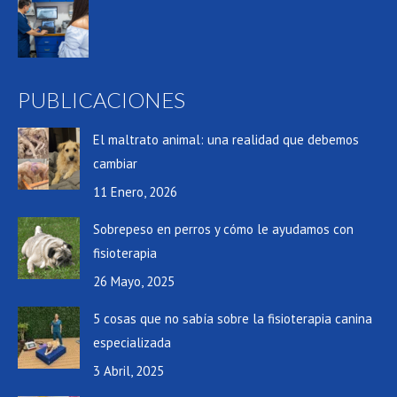
PUBLICACIONES
El maltrato animal: una realidad que debemos
cambiar
11 Enero, 2026
Sobrepeso en perros y cómo le ayudamos con
fisioterapia
26 Mayo, 2025
5 cosas que no sabía sobre la fisioterapia canina
especializada
3 Abril, 2025