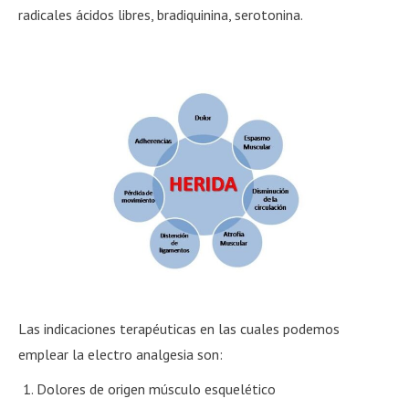
radicales ácidos libres, bradiquinina, serotonina.
Las indicaciones terapéuticas en las cuales podemos
emplear la electro analgesia son:
Dolores de origen músculo esquelético