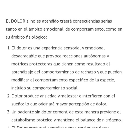
El DOLOR si no es atendido traerá consecuencias serias
tanto en el ámbito emocional, de comportamiento, como en
su ámbito fisiológico:
El dolor es una experiencia sensorial y emocional
desagradable que provoca reacciones autónomas y
motrices protectoras que tienen como resultado el
aprendizaje del comportamiento de rechazo y que pueden
modificar el comportamiento específico de la especie,
incluido su comportamiento social.
Dolor produce ansiedad y malestar e interfieren con el
sueño: lo que originará mayor percepción de dolor.
Un paciente sin dolor comerá, de esta manera previene el
catabolismo proteico y mantiene el balance de nitrógeno.
El Dolor producirá complicaciones cardiovasculares,