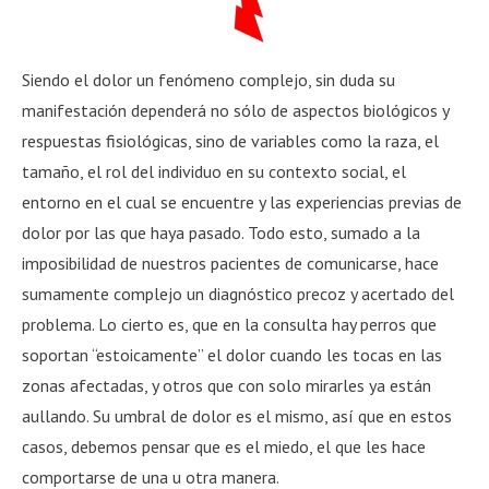
Siendo el dolor un fenómeno complejo, sin duda su
manifestación dependerá no sólo de aspectos biológicos y
respuestas fisiológicas, sino de variables como la raza, el
tamaño, el rol del individuo en su contexto social, el
entorno en el cual se encuentre y las experiencias previas de
dolor por las que haya pasado. Todo esto, sumado a la
imposibilidad de nuestros pacientes de comunicarse, hace
sumamente complejo un diagnóstico precoz y acertado del
problema. Lo cierto es, que en la consulta hay perros que
soportan “estoicamente” el dolor cuando les tocas en las
zonas afectadas, y otros que con solo mirarles ya están
aullando. Su umbral de dolor es el mismo, así que en estos
casos, debemos pensar que es el miedo, el que les hace
comportarse de una u otra manera.