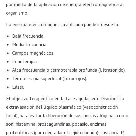
por medio de la aplicación de energía electromagnética al
organismo.
La energía electromagnética aplicada puede ir desde la:
Baja frecuencia.
Media frecuencia.
Campos magnéticos.
Imanterapia.
Alta frecsuencia o termoterapia profunda (Ultrasonido).
Termoterapia superficial (infrarrojos).
Láser.
El objetivo terapéutico en la fase aguda será: Disminuir la
extravasación del líquido plasmático (vasoconstricción
local), para evitar la liberación de sustancias alógenas como
son: histamina, prostaglandinas, potasio, enzimas
proteolíticas (para degradar el tejido dañado), sustancia P,