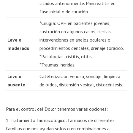
citados anteriormente. Pancreatitis en
fase inicial o de curación.
*Cirugía: OVH en pacientes jóvenes,
castración en algunos casos, ciertas
Leve o
intervenciones en anejos oculares o
moderado
procedimientos dentales, drenaje torácico.
*Patologías: cistitis, otitis.
*Traumas: heridas.
Leve o
Cateterización venosa, sondaje, limpieza
ausente
de oídos, distensión vesical, cistocéntesis.
Para el control del Dolor tenemos varias opciones:
1. Tratamiento farmacológico: fármacos de diferentes
familias que nos ayudan solos o en combinaciones a