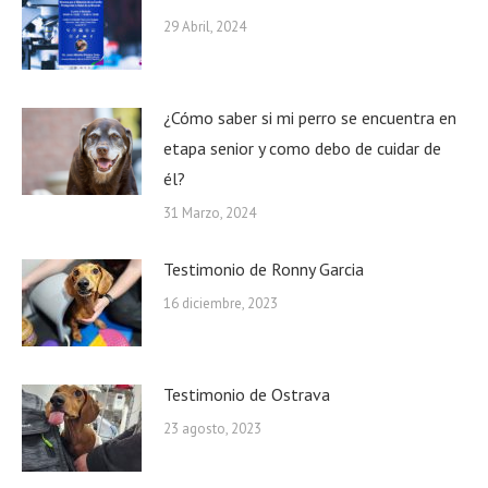
29 Abril, 2024
¿Cómo saber si mi perro se encuentra en
etapa senior y como debo de cuidar de
él?
31 Marzo, 2024
Testimonio de Ronny Garcia
16 diciembre, 2023
Testimonio de Ostrava
23 agosto, 2023