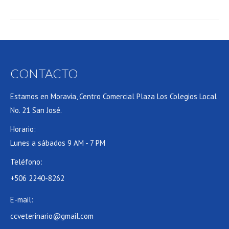
CONTACTO
Estamos en Moravia, Centro Comercial Plaza Los Colegios Local
No. 21 San José.
Horario:
Lunes a sábados 9 AM - 7 PM
Teléfono:
+506 2240-8262
E-mail:
ccveterinario@gmail.com