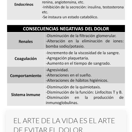
EL ARTE DE LA VIDA ES EL ARTE
DE EVITAR EL DOLOR.