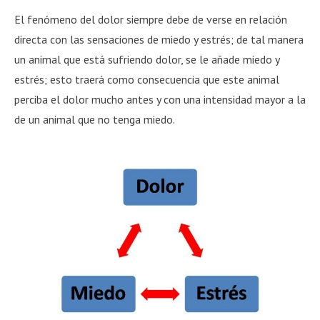
El fenómeno del dolor siempre debe de verse en relación
directa con las sensaciones de miedo y estrés; de tal manera
un animal que está sufriendo dolor, se le añade miedo y
estrés; esto traerá como consecuencia que este animal
perciba el dolor mucho antes y con una intensidad mayor a la
de un animal que no tenga miedo.