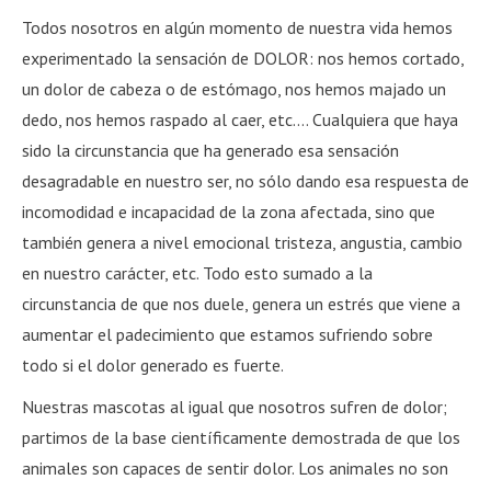
Todos nosotros en algún momento de nuestra vida hemos
experimentado la sensación de DOLOR: nos hemos cortado,
un dolor de cabeza o de estómago, nos hemos majado un
dedo, nos hemos raspado al caer, etc.… Cualquiera que haya
sido la circunstancia que ha generado esa sensación
desagradable en nuestro ser, no sólo dando esa respuesta de
incomodidad e incapacidad de la zona afectada, sino que
también genera a nivel emocional tristeza, angustia, cambio
en nuestro carácter, etc. Todo esto sumado a la
circunstancia de que nos duele, genera un estrés que viene a
aumentar el padecimiento que estamos sufriendo sobre
todo si el dolor generado es fuerte.
Nuestras mascotas al igual que nosotros sufren de dolor;
partimos de la base científicamente demostrada de que los
animales son capaces de sentir dolor. Los animales no son