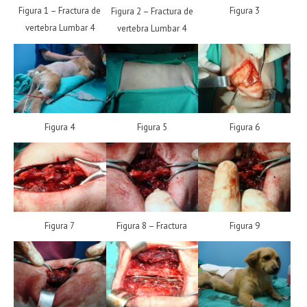
Figura 1 – Fractura de
Figura 3
Figura 2 – Fractura de
vertebra Lumbar 4
vertebra Lumbar 4
Figura 4
Figura 5
Figura 6
Figura 7
Figura 8 – Fractura
Figura 9