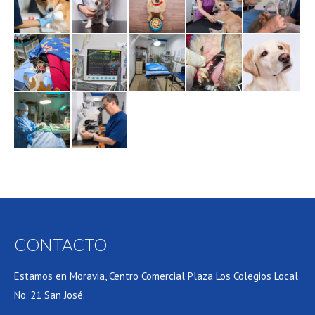
CONTACTO
Estamos en Moravia, Centro Comercial Plaza Los Colegios Local
No. 21 San José.