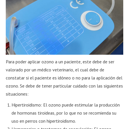
Para poder aplicar ozono a un paciente, este debe de ser
valorado por un médico veterinario, el cual debe de
constatar si el paciente es idóneo o no para la aplicación del
ozono. Se debe de tener particular cuidado con las siguientes
situaciones:
Hipertiroidismo: El ozono puede estimular la producción
de hormonas tiroideas, por lo que no se recomienda su
uso en perros con hipertiroidismo.
Hemorragias o trastornos de coagulación: El ozono