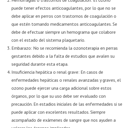
puede tener efectos anticoagulantes, por lo que no se
debe aplicar en perros con trastornos de coagulación o
que estén tomando medicamentos anticoagulantes. Se
debe de efectuar siempre un hemograma que colabore
con el estado del sistema plaquetario.
Embarazo: No se recomienda la ozonoterapia en perras
gestantes debido a la falta de estudios que avalen su
seguridad durante esta etapa.
Insuficiencia hepática o renal grave: En casos de
enfermedades hepáticas o renales avanzadas y graves, el
ozono puede ejercer una carga adicional sobre estos
órganos, por lo que su uso debe ser evaluado con
precaución. En estadios iniciales de las enfermedades si se
puede aplicar con excelentes resultados. Siempre
acompañado de exámenes de sangre que nos ayuden a
valorar los órganos implicados