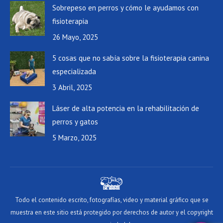
Sobrepeso en perros y cómo le ayudamos con
fisioterapia
26 Mayo, 2025
5 cosas que no sabía sobre la fisioterapia canina
especializada
3 Abril, 2025
Láser de alta potencia en la rehabilitación de
perros y gatos
5 Marzo, 2025
Todo el contenido escrito, fotografías, video y material gráfico que se
muestra en este sitio está protegido por derechos de autor y el copyright