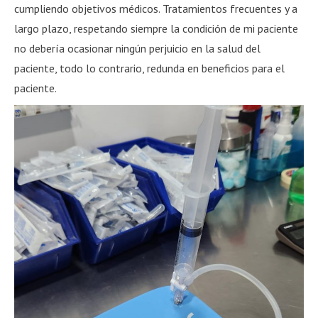
cumpliendo objetivos médicos. Tratamientos frecuentes y a
largo plazo, respetando siempre la condición de mi paciente
no debería ocasionar ningún perjuicio en la salud del
paciente, todo lo contrario, redunda en beneficios para el
paciente.