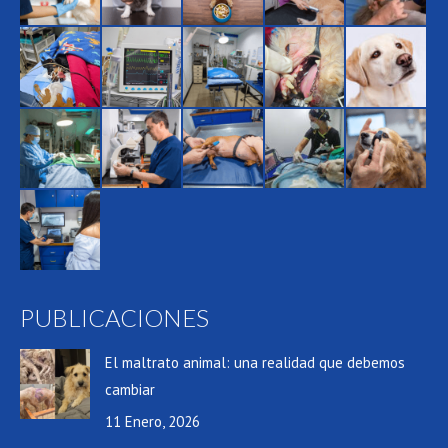
PUBLICACIONES
El maltrato animal: una realidad que debemos
cambiar
11 Enero, 2026