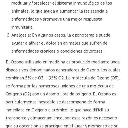
modular y fortalecer el sistema inmunológico de los
animales, lo que ayuda a aumentar la resistencia a
enfermedades y promueve una mejor respuesta
inmunitaria.
Analgesia: En algunos casos, la ozonoterapia puede
ayudar a aliviar el dolor en animales que sufren de
enfermedades crónicas o condiciones dolorosas.
El Ozono utilizado en medicina es producido mediante unos
dispositivos denominados generadores de Ozono, los cuales
combinan 5% de O3 + 95% O2. La molécula de Ozono (O3),
se forma por las numerosas uniones de una molécula de
Oxígeno (O2) con un átomo libre de oxígeno. El Ozono es
particularmente inestable se descompone de forma
inmediata en Oxigeno diatómico, lo que hace difícil su
transporte y almacenamiento, por esta razón es necesario
que su obtención se practique en el lugar y momento de su