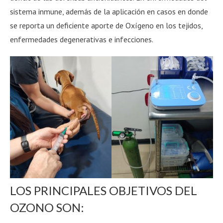
sistema inmune, además de la aplicación en casos en donde
se reporta un deficiente aporte de Oxígeno en los tejidos,
enfermedades degenerativas e infecciones.
LOS PRINCIPALES OBJETIVOS DEL
OZONO SON: