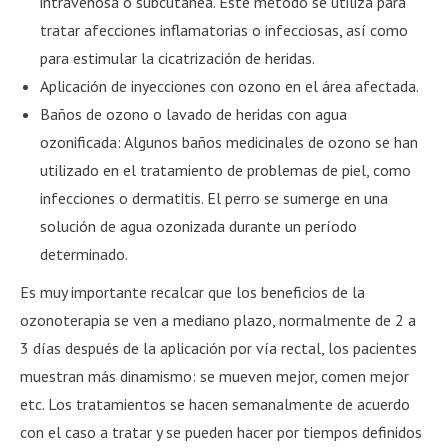
intravenosa o subcutánea. Este método se utiliza para
tratar afecciones inflamatorias o infecciosas, así como
para estimular la cicatrización de heridas.
Aplicación de inyecciones con ozono en el área afectada.
Baños de ozono o lavado de heridas con agua
ozonificada: Algunos baños medicinales de ozono se han
utilizado en el tratamiento de problemas de piel, como
infecciones o dermatitis. El perro se sumerge en una
solución de agua ozonizada durante un período
determinado.
Es muy importante recalcar que los beneficios de la
ozonoterapia se ven a mediano plazo, normalmente de 2 a
3 días después de la aplicación por vía rectal, los pacientes
muestran más dinamismo: se mueven mejor, comen mejor
etc. Los tratamientos se hacen semanalmente de acuerdo
con el caso a tratar y se pueden hacer por tiempos definidos