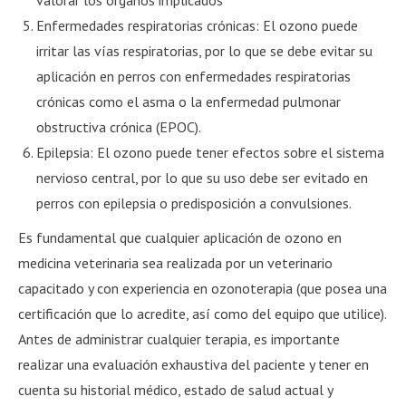
Enfermedades respiratorias crónicas: El ozono puede
irritar las vías respiratorias, por lo que se debe evitar su
aplicación en perros con enfermedades respiratorias
crónicas como el asma o la enfermedad pulmonar
obstructiva crónica (EPOC).
Epilepsia: El ozono puede tener efectos sobre el sistema
nervioso central, por lo que su uso debe ser evitado en
perros con epilepsia o predisposición a convulsiones.
Es fundamental que cualquier aplicación de ozono en
medicina veterinaria sea realizada por un veterinario
capacitado y con experiencia en ozonoterapia (que posea una
certificación que lo acredite, así como del equipo que utilice).
Antes de administrar cualquier terapia, es importante
realizar una evaluación exhaustiva del paciente y tener en
cuenta su historial médico, estado de salud actual y