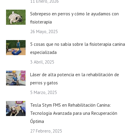
11 Enero, 2026
Sobrepeso en perros y cómo le ayudamos con
fisioterapia
26 Mayo, 2025
5 cosas que no sabía sobre la fisioterapia canina
especializada
3 Abril, 2025
Láser de alta potencia en la rehabilitación de
perros y gatos
5 Marzo, 2025
Tesla Stym FMS en Rehabilitación Canina:
Tecnología Avanzada para una Recuperación
Óptima
27 Febrero, 2025