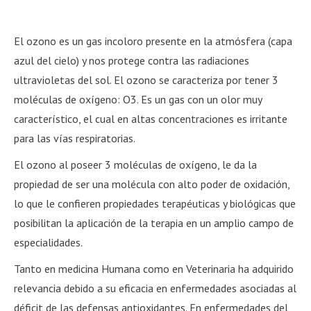
El ozono es un gas incoloro presente en la atmósfera (capa
azul del cielo) y nos protege contra las radiaciones
ultravioletas del sol. El ozono se caracteriza por tener 3
moléculas de oxígeno: O3. Es un gas con un olor muy
característico, el cual en altas concentraciones es irritante
para las vías respiratorias.
El ozono al poseer 3 moléculas de oxígeno, le da la
propiedad de ser una molécula con alto poder de oxidación,
lo que le confieren propiedades terapéuticas y biológicas que
posibilitan la aplicación de la terapia en un amplio campo de
especialidades.
Tanto en medicina Humana como en Veterinaria ha adquirido
relevancia debido a su eficacia en enfermedades asociadas al
déficit de las defensas antioxidantes. En enfermedades del