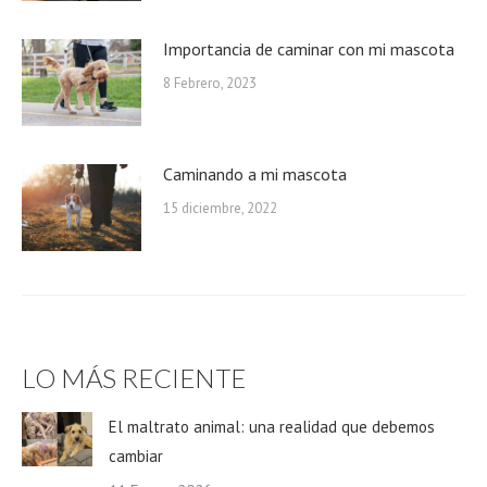
Importancia de caminar con mi mascota
8 Febrero, 2023
Caminando a mi mascota
15 diciembre, 2022
LO MÁS RECIENTE
El maltrato animal: una realidad que debemos
cambiar