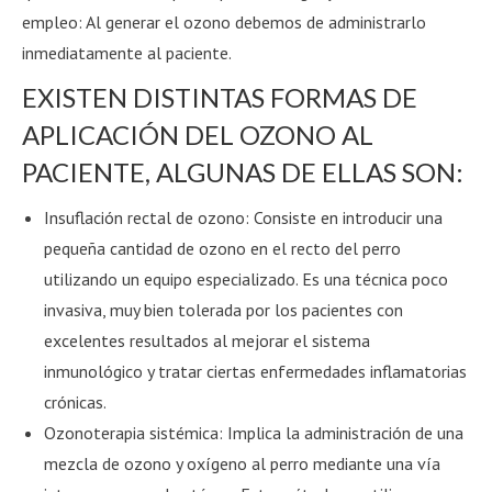
empleo: Al generar el ozono debemos de administrarlo
inmediatamente al paciente.
EXISTEN DISTINTAS FORMAS DE
APLICACIÓN DEL OZONO AL
PACIENTE, ALGUNAS DE ELLAS SON:
Insuflación rectal de ozono: Consiste en introducir una
pequeña cantidad de ozono en el recto del perro
utilizando un equipo especializado. Es una técnica poco
invasiva, muy bien tolerada por los pacientes con
excelentes resultados al mejorar el sistema
inmunológico y tratar ciertas enfermedades inflamatorias
crónicas.
Ozonoterapia sistémica: Implica la administración de una
mezcla de ozono y oxígeno al perro mediante una vía