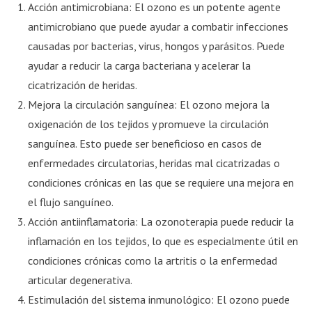
Acción antimicrobiana: El ozono es un potente agente
antimicrobiano que puede ayudar a combatir infecciones
causadas por bacterias, virus, hongos y parásitos. Puede
ayudar a reducir la carga bacteriana y acelerar la
cicatrización de heridas.
Mejora la circulación sanguínea: El ozono mejora la
oxigenación de los tejidos y promueve la circulación
sanguínea. Esto puede ser beneficioso en casos de
enfermedades circulatorias, heridas mal cicatrizadas o
condiciones crónicas en las que se requiere una mejora en
el flujo sanguíneo.
Acción antiinflamatoria: La ozonoterapia puede reducir la
inflamación en los tejidos, lo que es especialmente útil en
condiciones crónicas como la artritis o la enfermedad
articular degenerativa.
Estimulación del sistema inmunológico: El ozono puede