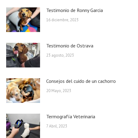
Testimonio de Ronny Garcia
16 diciembre, 2023
Testimonio de Ostrava
23 agosto, 2023
Consejos del cuido de un cachorro
20 Mayo, 2023
Termografía Veterinaria
7 Abril, 2023