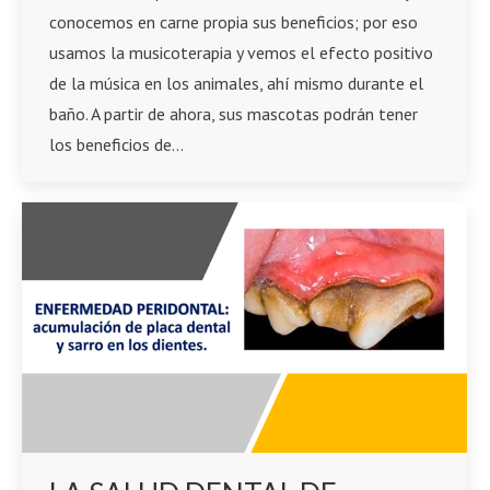
conocemos en carne propia sus beneficios; por eso
usamos la musicoterapia y vemos el efecto positivo
de la música en los animales, ahí mismo durante el
baño. A partir de ahora, sus mascotas podrán tener
los beneficios de…