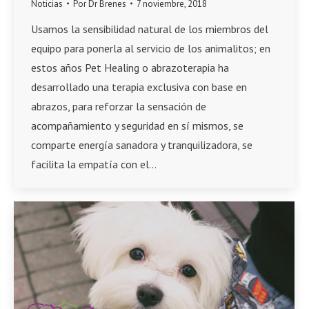
Noticias
Por
Dr Brenes
7 noviembre, 2018
Usamos la sensibilidad natural de los miembros del
equipo para ponerla al servicio de los animalitos; en
estos años Pet Healing o abrazoterapia ha
desarrollado una terapia exclusiva con base en
abrazos, para reforzar la sensación de
acompañamiento y seguridad en sí mismos, se
comparte energía sanadora y tranquilizadora, se
facilita la empatía con el…