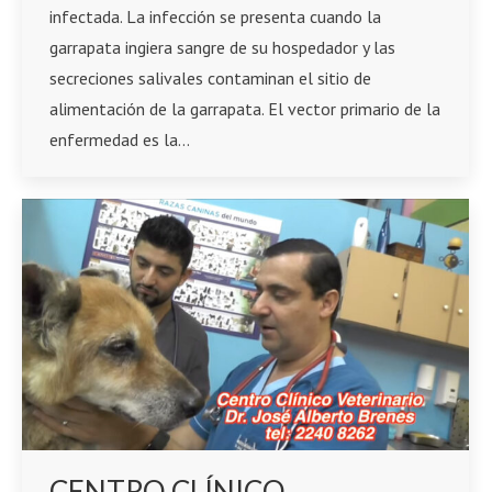
infectada. La infección se presenta cuando la
garrapata ingiera sangre de su hospedador y las
secreciones salivales contaminan el sitio de
alimentación de la garrapata. El vector primario de la
enfermedad es la…
CENTRO CLÍNICO