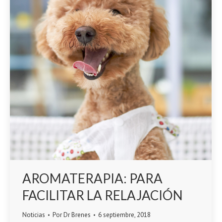
AROMATERAPIA: PARA
FACILITAR LA RELAJACIÓN
Noticias
Por
Dr Brenes
6 septiembre, 2018