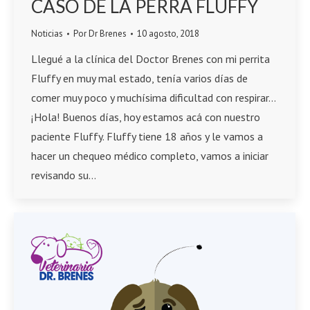
CASO DE LA PERRA FLUFFY
Noticias
Por
Dr Brenes
10 agosto, 2018
Llegué a la clínica del Doctor Brenes con mi perrita
Fluffy en muy mal estado, tenía varios días de
comer muy poco y muchísima dificultad con respirar…
¡Hola! Buenos días, hoy estamos acá con nuestro
paciente Fluffy. Fluffy tiene 18 años y le vamos a
hacer un chequeo médico completo, vamos a iniciar
revisando su…