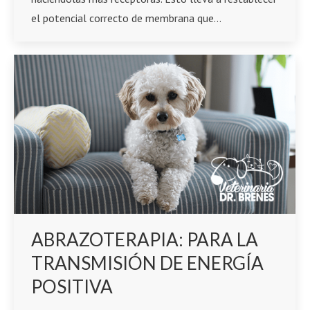
el potencial correcto de membrana que…
ABRAZOTERAPIA: PARA LA
TRANSMISIÓN DE ENERGÍA
POSITIVA