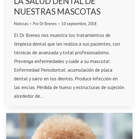
LA SALUD DENTAL DE
NUESTRAS MASCOTAS
Noticias
Por
Dr Brenes
10 septiembre, 2018
El Dr Brenes nos muestra los tratamientos de
limpieza dental que les realiza a sus pacientes, con
técnicas de avanzada y total profesionalismo.
Prevenga enfermedades y cuide a su mascota!
Enfermedad Periodontal: acumulación de placa
dental y sarro en los dientes. Produce infección en
las encías. Pérdida de hueso y estructuras de sujeción
alrededor de…