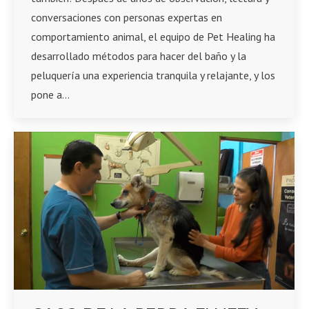
conversaciones con personas expertas en
comportamiento animal, el equipo de Pet Healing ha
desarrollado métodos para hacer del baño y la
peluquería una experiencia tranquila y relajante, y los
pone a…