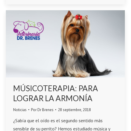
MÚSICOTERAPIA: PARA
LOGRAR LA ARMONÍA
Noticias
Por
Dr Brenes
28 septiembre, 2018
¿Sabía que el oído es el segundo sentido más
sensible de su perrito? Hemos estudiado música y