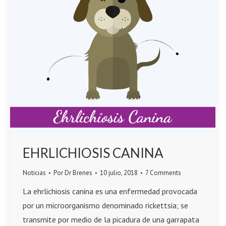
EHRLICHIOSIS CANINA
Noticias
Por
Dr Brenes
10 julio, 2018
7 Comments
La ehrlichiosis canina es una enfermedad provocada
por un microorganismo denominado rickettsia; se
transmite por medio de la picadura de una garrapata