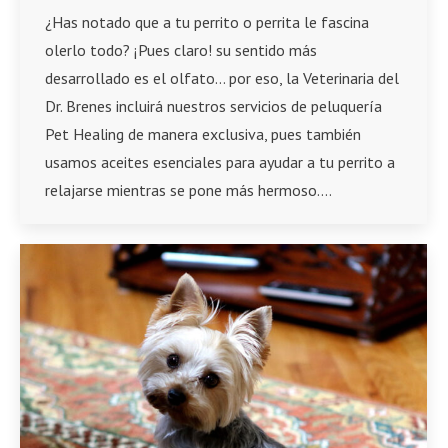
¿Has notado que a tu perrito o perrita le fascina
olerlo todo? ¡Pues claro! su sentido más
desarrollado es el olfato… por eso, la Veterinaria del
Dr. Brenes incluirá nuestros servicios de peluquería
Pet Healing de manera exclusiva, pues también
usamos aceites esenciales para ayudar a tu perrito a
relajarse mientras se pone más hermoso.…