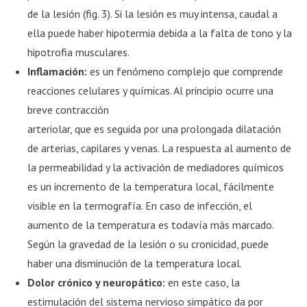
de la lesión (fig. 3). Si la lesión es muy intensa, caudal a
ella puede haber hipotermia debida a la falta de tono y la
hipotrofia musculares.
Inflamación:
es un fenómeno complejo que comprende
reacciones celulares y químicas. Al principio ocurre una
breve contracción
arteriolar, que es seguida por una prolongada dilatación
de arterias, capilares y venas. La respuesta al aumento de
la permeabilidad y la activación de mediadores químicos
es un incremento de la temperatura local, fácilmente
visible en la termografía. En caso de infección, el
aumento de la temperatura es todavía más marcado.
Según la gravedad de la lesión o su cronicidad, puede
haber una disminución de la temperatura local.
Dolor crónico y neuropático:
en este caso, la
estimulación del sistema nervioso simpático da por