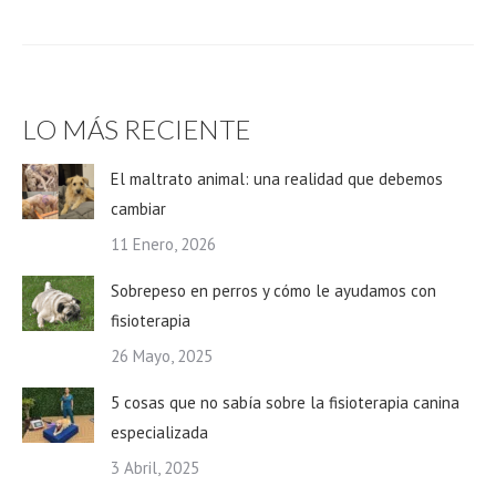
LO MÁS RECIENTE
El maltrato animal: una realidad que debemos
cambiar
11 Enero, 2026
Sobrepeso en perros y cómo le ayudamos con
fisioterapia
26 Mayo, 2025
5 cosas que no sabía sobre la fisioterapia canina
especializada
3 Abril, 2025