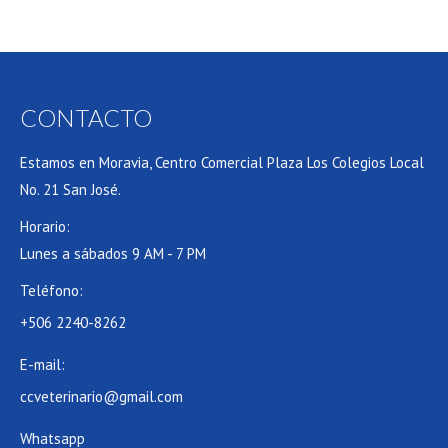
CONTACTO
Estamos en Moravia, Centro Comercial Plaza Los Colegios Local
No. 21 San José.
Horario:
Lunes a sábados 9 AM - 7 PM
Teléfono:
+506 2240-8262
E-mail:
ccveterinario@gmail.com
Whatsapp