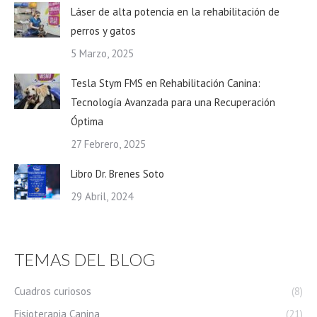
Láser de alta potencia en la rehabilitación de
perros y gatos
5 Marzo, 2025
Tesla Stym FMS en Rehabilitación Canina:
Tecnología Avanzada para una Recuperación
Óptima
27 Febrero, 2025
Libro Dr. Brenes Soto
29 Abril, 2024
TEMAS DEL BLOG
Cuadros curiosos
(8)
Fisioterapia Canina
(21)