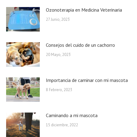
Ozonoterapia en Medicina Veterinaria
27 Junio, 2023
Consejos del cuido de un cachorro
20 Mayo, 2023
Importancia de caminar con mi mascota
8 Febrero, 2023
Caminando a mi mascota
15 diciembre, 2022