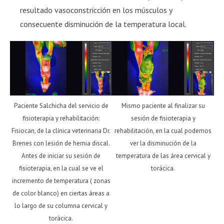
resultado vasoconstricción en los músculos y
consecuente disminución de la temperatura local.
Paciente Salchicha del servicio de
Mismo paciente al finalizar su
fisioterapia y rehabilitación:
sesión de fisioterapia y
Fisiocan, de la clínica veterinaria Dr.
rehabilitación, en la cual podemos
Brenes con lesión de hernia discal.
ver la disminución de la
Antes de iniciar su sesión de
temperatura de las área cervical y
fisioterapia, en la cual se ve el
torácica.
incremento de temperatura ( zonas
de color blanco) en ciertas áreas a
lo largo de su columna cervical y
torácica.