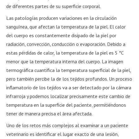
de diferentes partes de su superficie corporal.
Las patologías producen variaciones en la circulación
sanguínea, que afectan la temperatura de la piel. El calor
del cuerpo es constantemente disipado de la piel por
radiación, convección, conducción o evaporación. Debido a
estas pérdidas de calor, la temperatura de la piel es 5 °C
menor que la temperatura interna del cuerpo. La imagen
termográfica cuantifica la temperatura superficial de la piel,
pero también percibe la de los tejidos profundos. Un proceso
inflamatorio de los tejidos va a ser detectado por la cámara
infrarroja y podemos localizar precisamente este cambio de
temperatura en la superficie del paciente, permitiéndonos
tener de manera precisa el área afectada.
Uno de los retos más complejos al examinar a un paciente
veterinario es identificar el lugar exacto de una lesión,