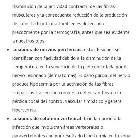
disminución de la actividad contráctil de las fibras
musculares y la consecuente reducción de la producción
de calor. La hipotrofia también es detectada
precozmente por la termografía, antes que sea evidente
a nuestros ojos.
Lesiones de nervios periféricos:
estas lesiones se
identifican con facilidad debido a la disminución de la
temperatura en la superficie de la piel controlada por el
nervio lesionado (dermatomas). El daño parcial del nervio
produce hipotermia por la activación de las fibras
simpáticas. La sección completa del nervio lleva a la
pérdida total del control vascular simpático y genera
hipertermia.
Lesiones de columna vertebral:
la inflamación o la
infección que involucran áreas vertebrales o
paravertebrales dan por resultado hipertermia en la zona