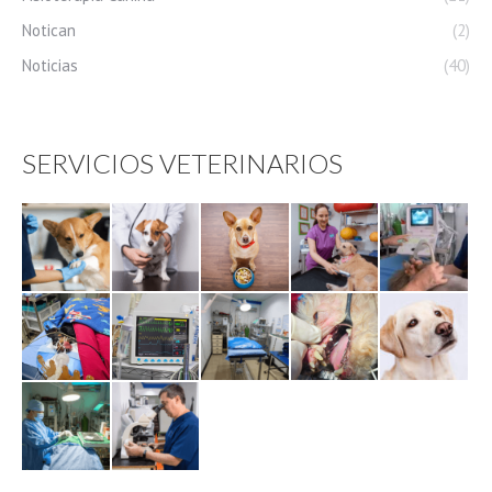
Notican
(2)
Noticias
(40)
SERVICIOS VETERINARIOS