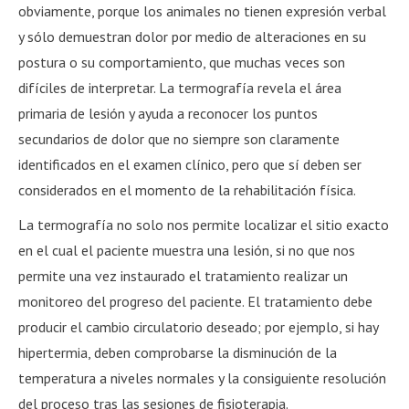
obviamente, porque los animales no tienen expresión verbal
y sólo demuestran dolor por medio de alteraciones en su
postura o su comportamiento, que muchas veces son
difíciles de interpretar. La termografía revela el área
primaria de lesión y ayuda a reconocer los puntos
secundarios de dolor que no siempre son claramente
identificados en el examen clínico, pero que sí deben ser
considerados en el momento de la rehabilitación física.
La termografía no solo nos permite localizar el sitio exacto
en el cual el paciente muestra una lesión, si no que nos
permite una vez instaurado el tratamiento realizar un
monitoreo del progreso del paciente. El tratamiento debe
producir el cambio circulatorio deseado; por ejemplo, si hay
hipertermia, deben comprobarse la disminución de la
temperatura a niveles normales y la consiguiente resolución
del proceso tras las sesiones de fisioterapia.