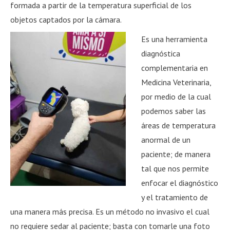
formada a partir de la temperatura superficial de los
objetos captados por la cámara.
Es una herramienta
diagnóstica
complementaria en
Medicina Veterinaria,
por medio de la cual
podemos saber las
áreas de temperatura
anormal de un
paciente; de manera
tal que nos permite
enfocar el diagnóstico
y el tratamiento de
una manera más precisa. Es un método no invasivo el cual
no requiere sedar al paciente; basta con tomarle una foto