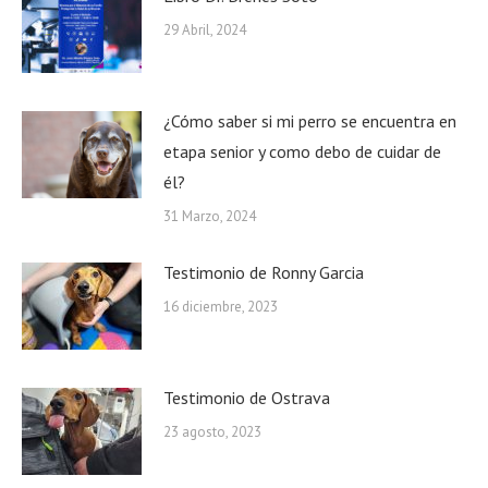
29 Abril, 2024
¿Cómo saber si mi perro se encuentra en
etapa senior y como debo de cuidar de
él?
31 Marzo, 2024
Testimonio de Ronny Garcia
16 diciembre, 2023
Testimonio de Ostrava
23 agosto, 2023