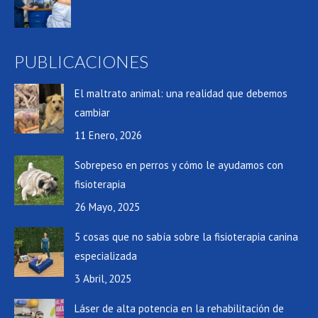
PUBLICACIONES
El maltrato animal: una realidad que debemos
cambiar
11 Enero, 2026
Sobrepeso en perros y cómo le ayudamos con
fisioterapia
26 Mayo, 2025
5 cosas que no sabía sobre la fisioterapia canina
especializada
3 Abril, 2025
Láser de alta potencia en la rehabilitación de