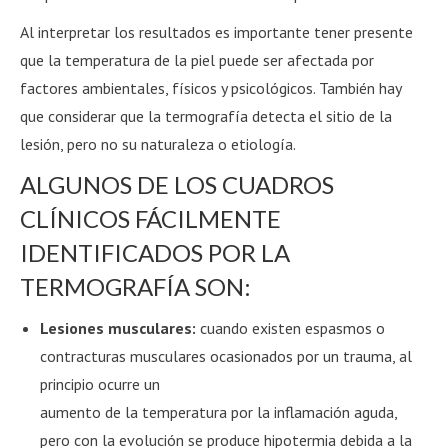
Al interpretar los resultados es importante tener presente
que la temperatura de la piel puede ser afectada por
factores ambientales, físicos y psicológicos. También hay
que considerar que la termografía detecta el sitio de la
lesión, pero no su naturaleza o etiología.
ALGUNOS DE LOS CUADROS
CLÍNICOS FÁCILMENTE
IDENTIFICADOS POR LA
TERMOGRAFÍA SON:
Lesiones musculares:
cuando existen espasmos o
contracturas musculares ocasionados por un trauma, al
principio ocurre un
aumento de la temperatura por la inflamación aguda,
pero con la evolución se produce hipotermia debida a la