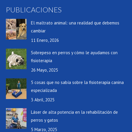
PUBLICACIONES
El maltrato animal: una realidad que debemos
cambiar
11 Enero, 2026
Sobrepeso en perros y cómo le ayudamos con
fisioterapia
26 Mayo, 2025
5 cosas que no sabía sobre la fisioterapia canina
especializada
3 Abril, 2025
Láser de alta potencia en la rehabilitación de
perros y gatos
5 Marzo, 2025