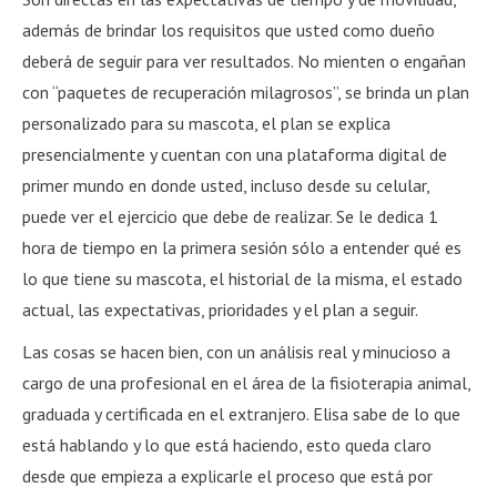
además de brindar los requisitos que usted como dueño
deberá de seguir para ver resultados. No mienten o engañan
con “paquetes de recuperación milagrosos”, se brinda un plan
personalizado para su mascota, el plan se explica
presencialmente y cuentan con una plataforma digital de
primer mundo en donde usted, incluso desde su celular,
puede ver el ejercicio que debe de realizar. Se le dedica 1
hora de tiempo en la primera sesión sólo a entender qué es
lo que tiene su mascota, el historial de la misma, el estado
actual, las expectativas, prioridades y el plan a seguir.
Las cosas se hacen bien, con un análisis real y minucioso a
cargo de una profesional en el área de la fisioterapia animal,
graduada y certificada en el extranjero. Elisa sabe de lo que
está hablando y lo que está haciendo, esto queda claro
desde que empieza a explicarle el proceso que está por