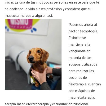
iniciar. Es una de las muy pocas personas en este país que le
ha dedicado la vida a esta profesión y considero que su
mascota merece a alguien así.
Pasemos ahora al
factor tecnología,
Fisiocan se
mantiene a la
vanguardia en
materia de los
equipos utilizados
para realizar las
sesiones de
fisioterapia, cuentan
con máquinas de
magnetoterapia,
terapia láser, electroterapia y estimulación funcional