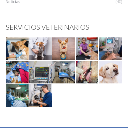
Noticias
(40)
SERVICIOS VETERINARIOS