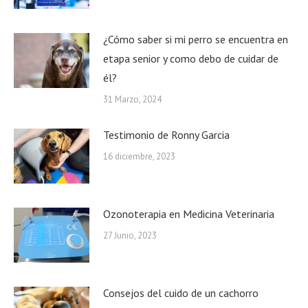
¿Cómo saber si mi perro se encuentra en
etapa senior y como debo de cuidar de
él?
31 Marzo, 2024
Testimonio de Ronny Garcia
16 diciembre, 2023
Ozonoterapia en Medicina Veterinaria
27 Junio, 2023
Consejos del cuido de un cachorro