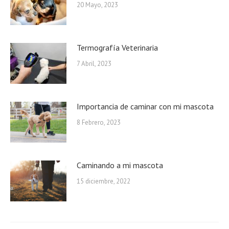
20 Mayo, 2023
Termografía Veterinaria
7 Abril, 2023
Importancia de caminar con mi mascota
8 Febrero, 2023
Caminando a mi mascota
15 diciembre, 2022