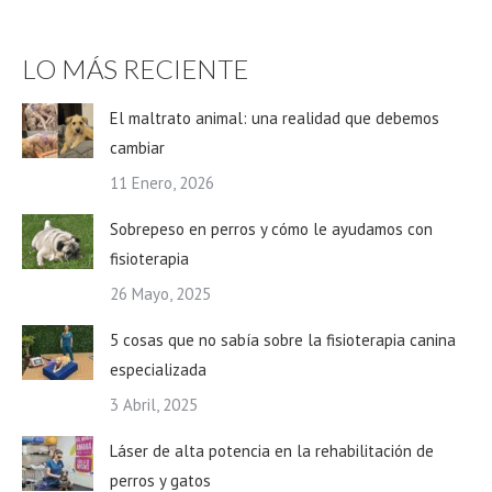
LO MÁS RECIENTE
El maltrato animal: una realidad que debemos
cambiar
11 Enero, 2026
Sobrepeso en perros y cómo le ayudamos con
fisioterapia
26 Mayo, 2025
5 cosas que no sabía sobre la fisioterapia canina
especializada
3 Abril, 2025
Láser de alta potencia en la rehabilitación de
perros y gatos