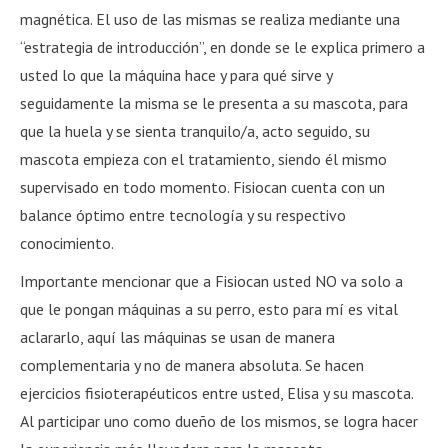
magnética. El uso de las mismas se realiza mediante una
“estrategia de introducción”, en donde se le explica primero a
usted lo que la máquina hace y para qué sirve y
seguidamente la misma se le presenta a su mascota, para
que la huela y se sienta tranquilo/a, acto seguido, su
mascota empieza con el tratamiento, siendo él mismo
supervisado en todo momento. Fisiocan cuenta con un
balance óptimo entre tecnología y su respectivo
conocimiento.
Importante mencionar que a Fisiocan usted NO va solo a
que le pongan máquinas a su perro, esto para mí es vital
aclararlo, aquí las máquinas se usan de manera
complementaria y no de manera absoluta. Se hacen
ejercicios fisioterapéuticos entre usted, Elisa y su mascota.
Al participar uno como dueño de los mismos, se logra hacer