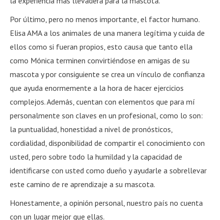
la experiencia más llevadera para la mascota.
Por último, pero no menos importante, el factor humano.
Elisa AMA a los animales de una manera legítima y cuida de
ellos como si fueran propios, esto causa que tanto ella
como Mónica terminen convirtiéndose en amigas de su
mascota y por consiguiente se crea un vínculo de confianza
que ayuda enormemente a la hora de hacer ejercicios
complejos. Además, cuentan con elementos que para mí
personalmente son claves en un profesional, como lo son:
la puntualidad, honestidad a nivel de pronósticos,
cordialidad, disponibilidad de compartir el conocimiento con
usted, pero sobre todo la humildad y la capacidad de
identificarse con usted como dueño y ayudarle a sobrellevar
este camino de re aprendizaje a su mascota.
Honestamente, a opinión personal, nuestro país no cuenta
con un lugar mejor que ellas.