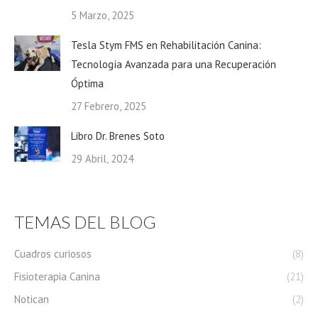
5 Marzo, 2025
Tesla Stym FMS en Rehabilitación Canina:
Tecnología Avanzada para una Recuperación
Óptima
27 Febrero, 2025
Libro Dr. Brenes Soto
29 Abril, 2024
TEMAS DEL BLOG
Cuadros curiosos
(8)
Fisioterapia Canina
(21)
Notican
(2)