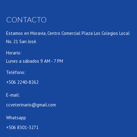
CONTACTO
Estamos en Moravia, Centro Comercial Plaza Los Colegios Local
No. 21 San José.
Horario:
Lunes a sábados 9 AM - 7 PM
Teléfono:
+506 2240-8262
E-mail:
ccveterinario@gmail.com
Whatsapp
+506 8301-3271