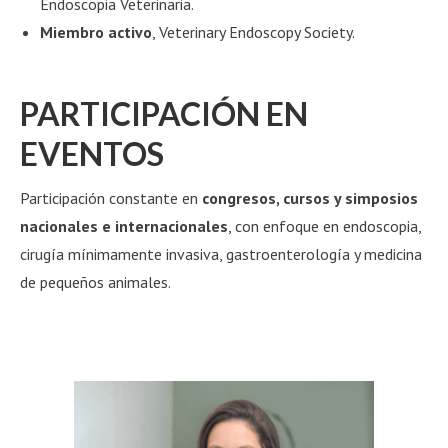
Endoscopia Veterinaria.
Miembro activo
, Veterinary Endoscopy Society.
PARTICIPACIÓN EN
EVENTOS
Participación constante en
congresos, cursos y simposios
nacionales e internacionales
, con enfoque en endoscopia,
cirugía mínimamente invasiva, gastroenterología y medicina
de pequeños animales.