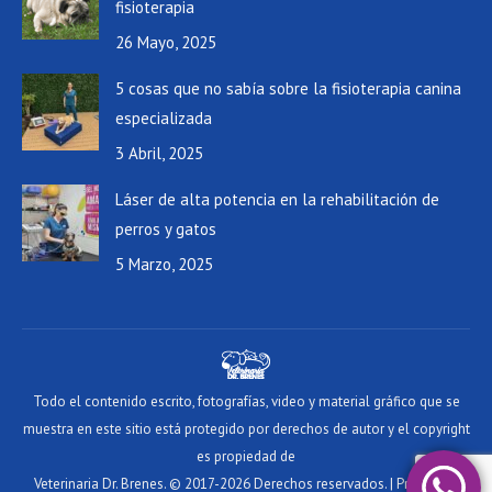
fisioterapia
26 Mayo, 2025
5 cosas que no sabía sobre la fisioterapia canina
especializada
3 Abril, 2025
Láser de alta potencia en la rehabilitación de
perros y gatos
5 Marzo, 2025
Todo el contenido escrito, fotografías, video y material gráfico que se
muestra en este sitio está protegido por derechos de autor y el copyright
es propiedad de
Veterinaria Dr. Brenes. © 2017-2026 Derechos reservados. |
Privacidad