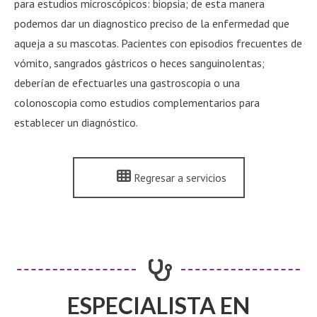
para estudios microscópicos: biopsia; de esta manera
podemos dar un diagnostico preciso de la enfermedad que
aqueja a su mascotas. Pacientes con episodios frecuentes de
vómito, sangrados gástricos o heces sanguinolentas;
deberían de efectuarles una gastroscopia o una
colonoscopia como estudios complementarios para
establecer un diagnóstico.
Regresar a servicios
ESPECIALISTA EN