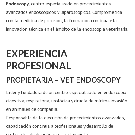
Endoscopy
, centro especializado en procedimientos
avanzados endoscópicos y laparoscópicos. Comprometida
con la medicina de precisión, la formación continua y la
innovación técnica en el ámbito de la endoscopia veterinaria.
EXPERIENCIA
PROFESIONAL
PROPIETARIA – VET ENDOSCOPY
Líder y fundadora de un centro especializado en endoscopia
digestiva, respiratoria, urológica y cirugía de mínima invasión
en animales de compañía.
Responsable de la ejecución de procedimientos avanzados,
capacitación continua a profesionales y desarrollo de
protocolos de diagnóstico y tratamiento.