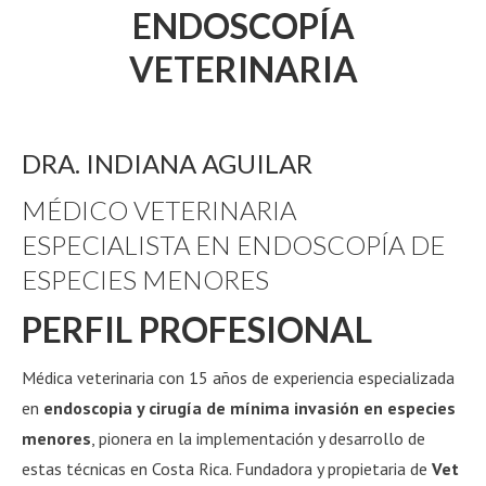
ENDOSCOPÍA
VETERINARIA
DRA. INDIANA AGUILAR
MÉDICO VETERINARIA
ESPECIALISTA EN ENDOSCOPÍA DE
ESPECIES MENORES
PERFIL PROFESIONAL
Médica veterinaria con 15 años de experiencia especializada
en
endoscopia y cirugía de mínima invasión en especies
menores
, pionera en la implementación y desarrollo de
estas técnicas en Costa Rica. Fundadora y propietaria de
Vet