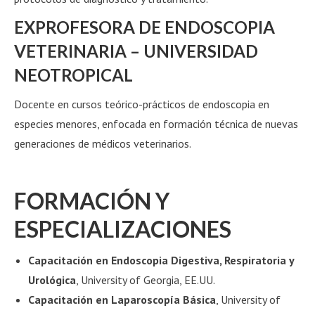
EXPROFESORA DE ENDOSCOPIA
VETERINARIA – UNIVERSIDAD
NEOTROPICAL
Docente en cursos teórico-prácticos de endoscopia en
especies menores, enfocada en formación técnica de nuevas
generaciones de médicos veterinarios.
FORMACIÓN Y
ESPECIALIZACIONES
Capacitación en Endoscopia Digestiva, Respiratoria y
Urológica
, University of Georgia, EE.UU.
Capacitación en Laparoscopía Básica
, University of