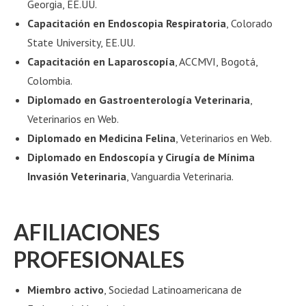
Georgia, EE.UU.
Capacitación en Endoscopia Respiratoria
, Colorado
State University, EE.UU.
Capacitación en Laparoscopía
, ACCMVI, Bogotá,
Colombia.
Diplomado en Gastroenterología Veterinaria
,
Veterinarios en Web.
Diplomado en Medicina Felina
, Veterinarios en Web.
Diplomado en Endoscopía y Cirugía de Mínima
Invasión Veterinaria
, Vanguardia Veterinaria.
AFILIACIONES
PROFESIONALES
Miembro activo
, Sociedad Latinoamericana de