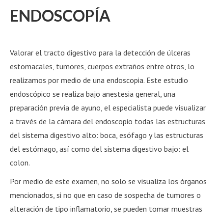
ENDOSCOPÍA
Valorar el tracto digestivo para la detección de úlceras
estomacales, tumores, cuerpos extraños entre otros, lo
realizamos por medio de una endoscopia. Este estudio
endoscópico se realiza bajo anestesia general, una
preparación previa de ayuno, el especialista puede visualizar
a través de la cámara del endoscopio todas las estructuras
del sistema digestivo alto: boca, esófago y las estructuras
del estómago, así como del sistema digestivo bajo: el
colon.
Por medio de este examen, no solo se visualiza los órganos
mencionados, si no que en caso de sospecha de tumores o
alteración de tipo inflamatorio, se pueden tomar muestras