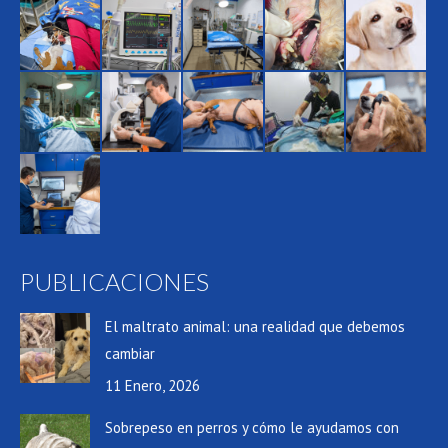
PUBLICACIONES
El maltrato animal: una realidad que debemos
cambiar
11 Enero, 2026
Sobrepeso en perros y cómo le ayudamos con