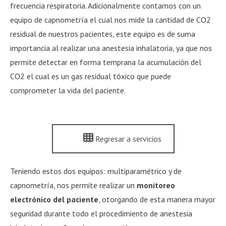
frecuencia respiratoria. Adicionalmente contamos con un
equipo de capnometría el cual nos mide la cantidad de CO2
residual de nuestros pacientes, este equipo es de suma
importancia al realizar una anestesia inhalatoria, ya que nos
permite detectar en forma temprana la acumulación del
CO2 el cual es un gas residual tóxico que puede
comprometer la vida del paciente.
Regresar a servicios
Teniendo estos dos equipos: multiparamétrico y de
capnometría, nos permite realizar un
monitoreo
electrónico del paciente
, otorgando de esta manera mayor
seguridad durante todo el procedimiento de anestesia