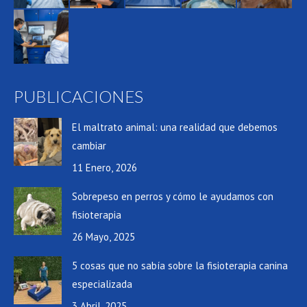
PUBLICACIONES
El maltrato animal: una realidad que debemos
cambiar
11 Enero, 2026
Sobrepeso en perros y cómo le ayudamos con
fisioterapia
26 Mayo, 2025
5 cosas que no sabía sobre la fisioterapia canina
especializada
3 Abril, 2025