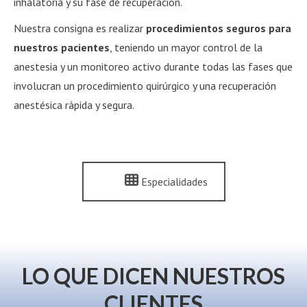
inhalatoria y su fase de recuperación.
Nuestra consigna es realizar
procedimientos seguros para
nuestros pacientes
, teniendo un mayor control de la
anestesia y un monitoreo activo durante todas las fases que
involucran un procedimiento quirúrgico y una recuperación
anestésica rápida y segura.
Especialidades
LO QUE DICEN NUESTROS
CLIENTES