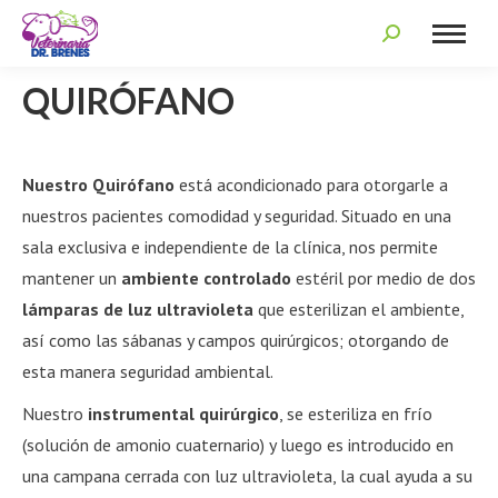
Search:
QUIRÓFANO
Nuestro Quirófano
está acondicionado para otorgarle a
nuestros pacientes comodidad y seguridad. Situado en una
sala exclusiva e independiente de la clínica, nos permite
mantener un
ambiente controlado
estéril por medio de dos
lámparas de luz ultravioleta
que esterilizan el ambiente,
así como las sábanas y campos quirúrgicos; otorgando de
esta manera seguridad ambiental.
Nuestro
instrumental quirúrgico
, se esteriliza en frío
(solución de amonio cuaternario) y luego es introducido en
una campana cerrada con luz ultravioleta, la cual ayuda a su