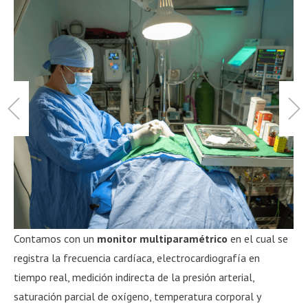
Contamos con un
monitor multiparamétrico
en el cual se
registra la frecuencia cardíaca, electrocardiografía en
tiempo real, medición indirecta de la presión arterial,
saturación parcial de oxígeno, temperatura corporal y