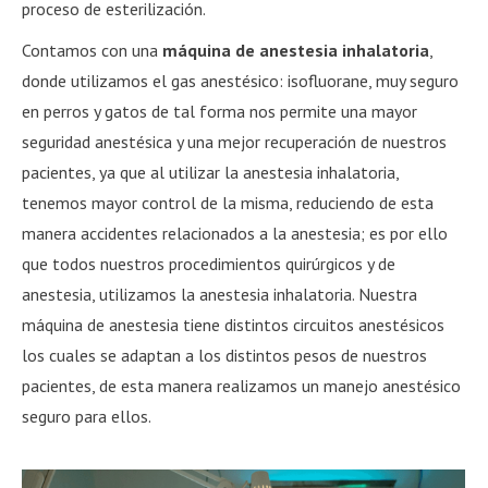
proceso de esterilización.
Contamos con una
máquina de anestesia inhalatoria
,
donde utilizamos el gas anestésico: isofluorane, muy seguro
en perros y gatos de tal forma nos permite una mayor
seguridad anestésica y una mejor recuperación de nuestros
pacientes, ya que al utilizar la anestesia inhalatoria,
tenemos mayor control de la misma, reduciendo de esta
manera accidentes relacionados a la anestesia; es por ello
que todos nuestros procedimientos quirúrgicos y de
anestesia, utilizamos la anestesia inhalatoria. Nuestra
máquina de anestesia tiene distintos circuitos anestésicos
los cuales se adaptan a los distintos pesos de nuestros
pacientes, de esta manera realizamos un manejo anestésico
seguro para ellos.