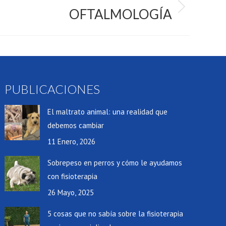
OFTALMOLOGÍA
PUBLICACIONES
El maltrato animal: una realidad que
debemos cambiar
11 Enero, 2026
Sobrepeso en perros y cómo le ayudamos
con fisioterapia
26 Mayo, 2025
5 cosas que no sabía sobre la fisioterapia