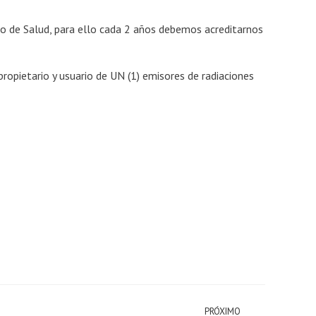
rio de Salud, para ello cada 2 años debemos acreditarnos
propietario y usuario de UN (1) emisores de radiaciones
PRÓXIMO