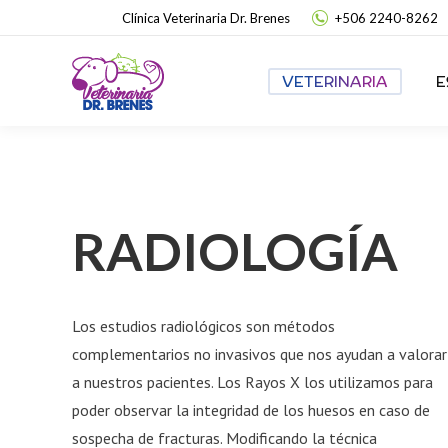
Clínica Veterinaria Dr. Brenes
+506 2240-8262
VETERINARIA
E
RADIOLOGÍA
Los estudios radiológicos son métodos
complementarios no invasivos que nos ayudan a valorar
a nuestros pacientes. Los Rayos X los utilizamos para
poder observar la integridad de los huesos en caso de
sospecha de fracturas. Modificando la técnica