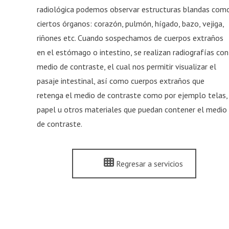
radiológica podemos observar estructuras blandas com
ciertos órganos: corazón, pulmón, hígado, bazo, vejiga,
riñones etc. Cuando sospechamos de cuerpos extraños
en el estómago o intestino, se realizan radiografías con
medio de contraste, el cual nos permitir visualizar el
pasaje intestinal, así como cuerpos extraños que
retenga el medio de contraste como por ejemplo telas,
papel u otros materiales que puedan contener el medio
de contraste.
Regresar a servicios