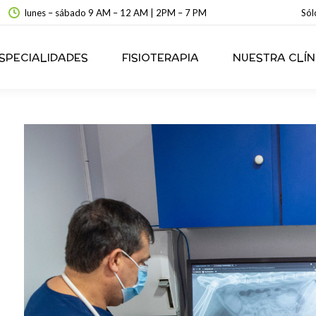
lunes – sábado 9 AM – 12 AM | 2PM – 7 PM
Sól
SPECIALIDADES
FISIOTERAPIA
NUESTRA CLÍN