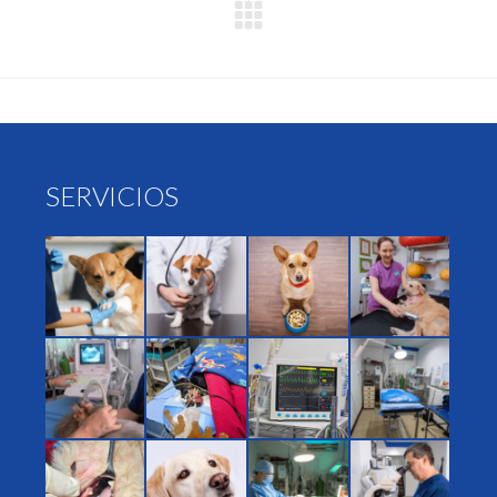
próximo:
SERVICIOS