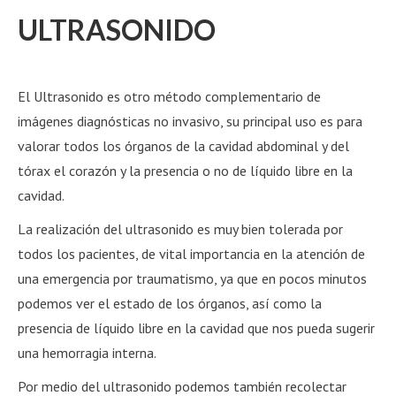
ULTRASONIDO
El Ultrasonido es otro método complementario de
imágenes diagnósticas no invasivo, su principal uso es para
valorar todos los órganos de la cavidad abdominal y del
tórax el corazón y la presencia o no de líquido libre en la
cavidad.
La realización del ultrasonido es muy bien tolerada por
todos los pacientes, de vital importancia en la atención de
una emergencia por traumatismo, ya que en pocos minutos
podemos ver el estado de los órganos, así como la
presencia de líquido libre en la cavidad que nos pueda sugerir
una hemorragia interna.
Por medio del ultrasonido podemos también recolectar