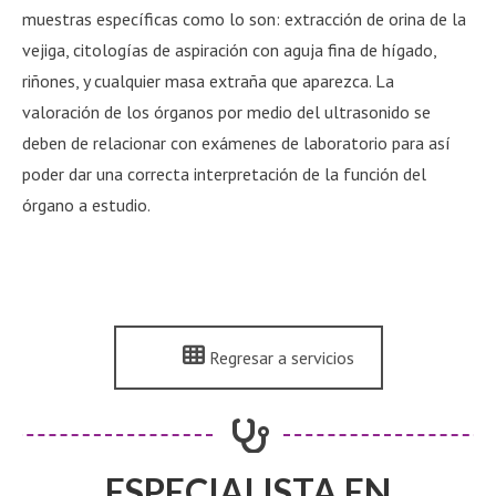
muestras específicas como lo son: extracción de orina de la
vejiga, citologías de aspiración con aguja fina de hígado,
riñones, y cualquier masa extraña que aparezca. La
valoración de los órganos por medio del ultrasonido se
deben de relacionar con exámenes de laboratorio para así
poder dar una correcta interpretación de la función del
órgano a estudio.
Regresar a servicios
ESPECIALISTA EN