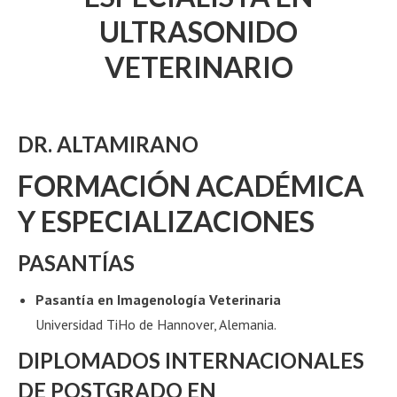
ULTRASONIDO
VETERINARIO
DR. ALTAMIRANO
FORMACIÓN ACADÉMICA
Y ESPECIALIZACIONES
PASANTÍAS
Pasantía en Imagenología Veterinaria
Universidad TiHo de Hannover, Alemania.
DIPLOMADOS INTERNACIONALES
DE POSTGRADO EN