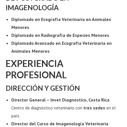
IMAGENOLOGÍA
Diplomado en Ecografía Veterinaria en Animales
Menores
.
Diplomado en Radiografía de Especies Menores
.
Diplomado Avanzado en Ecografía Veterinaria en
Animales Menores
.
EXPERIENCIA
PROFESIONAL
DIRECCIÓN Y GESTIÓN
Director General – Invet Diagnóstico, Costa Rica
Centro de diagnóstico veterinario con
tres sedes
en el
país.
Director del Curso de Imagenología Veterinaria