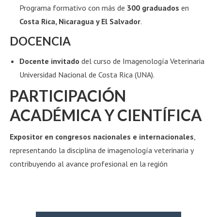
Programa formativo con más de
300 graduados
en
Costa Rica, Nicaragua y El Salvador
.
DOCENCIA
Docente invitado
del curso de Imagenología Veterinaria
Universidad Nacional de Costa Rica (UNA).
PARTICIPACIÓN
ACADÉMICA Y CIENTÍFICA
Expositor en congresos nacionales e internacionales
,
representando la disciplina de imagenología veterinaria y
contribuyendo al avance profesional en la región