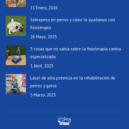
11 Enero, 2026
Sobrepeso en perros y cómo le ayudamos con
fisioterapia
26 Mayo, 2025
5 cosas que no sabía sobre la fisioterapia canina
especializada
3 Abril, 2025
Láser de alta potencia en la rehabilitación de
perros y gatos
5 Marzo, 2025